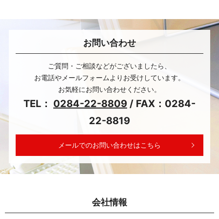
お問い合わせ
ご質問・ご相談などがございましたら、
お電話やメールフォームよりお受けしています。
お気軽にお問い合わせください。
TEL：
0284-22-8809
/ FAX：0284-
22-8819
メールでのお問い合わせはこちら
会社情報