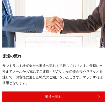
派遣の流れ
サントラスト株式会社の派遣の流れを掲載しております。最初に当
社までメールかお電話でご連絡ください。その後面接や見学などを
通して、お客様に適した職業のご紹介をいたします。マッチすれば
雇用となります。
派遣の流れ