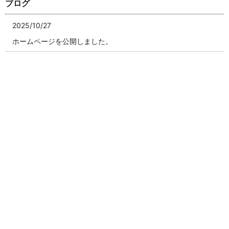
ブログ
2025/10/27
ホームページを公開しました。