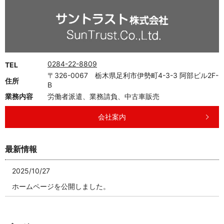
0284-22-8809
TEL
〒326-0067 栃木県足利市伊勢町4-3-3 阿部ビル2F-
住所
B
業務内容
労働者派遣、業務請負、中古車販売
会社案内
最新情報
2025/10/27
ホームページを公開しました。