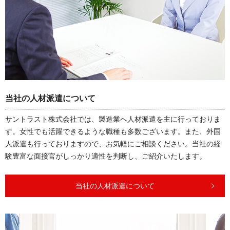
当社の人材派遣について
サントラスト株式会社では、製造業へ人材派遣を主に行っておりま
す。女性でも活躍できるような職種も多数ございます。また、外国
人派遣も行っておりますので、お気軽にご相談ください。当社の経
験豊富な面接官がしっかり適性を判断し、ご紹介いたします。
当社の人材派遣について