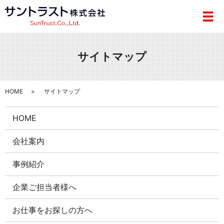
メ
サイトマップ
HOME
サイトマップ
HOME
会社案内
事例紹介
企業ご担当者様へ
お仕事をお探しの方へ