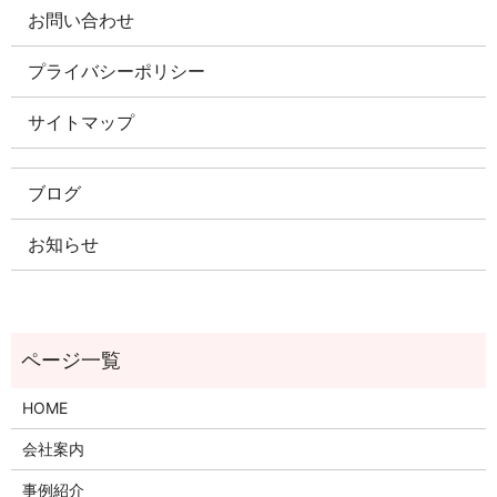
お問い合わせ
プライバシーポリシー
サイトマップ
ブログ
お知らせ
HOME
会社案内
事例紹介