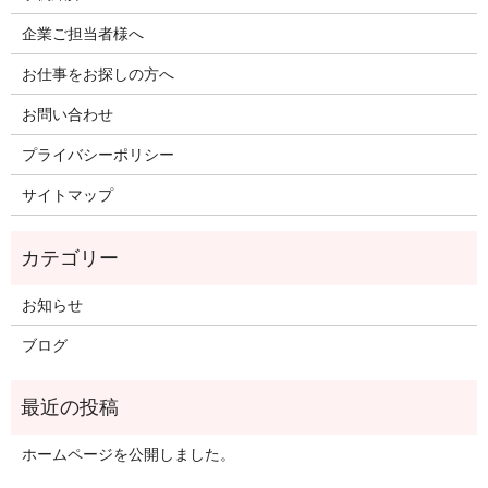
企業ご担当者様へ
お仕事をお探しの方へ
お問い合わせ
プライバシーポリシー
サイトマップ
お知らせ
ブログ
ホームページを公開しました。